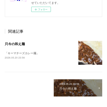
せていただいてます。
フォロー
関連記事
只今の和え麺
「キーマチーズカレー麺」
2026.05.20 23:56
2026.05.20 23:56
只今の和え麺